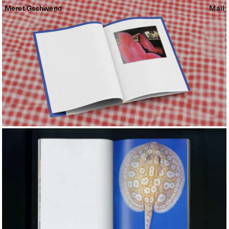
Meret Gschwend
Mail